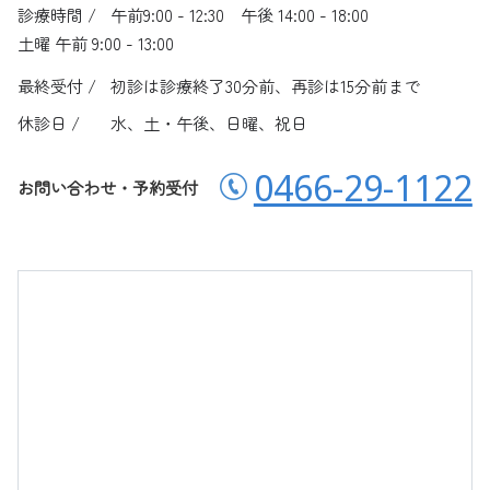
診療時間 /
午前9:00 - 12:30 午後 14:00 - 18:00
土曜 午前 9:00 - 13:00
最終受付 /
初診は診療終了30分前、再診は15分前まで
休診日 /
水、土・午後、日曜、祝日
0466-29-1122
お問い合わせ・予約受付