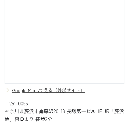
Google Mapsで見る（外部サイト）
〒251-0055
神奈川県藤沢市南藤沢20-18 長塚第一ビル 1F
JR「藤沢
駅」南口より 徒歩2分