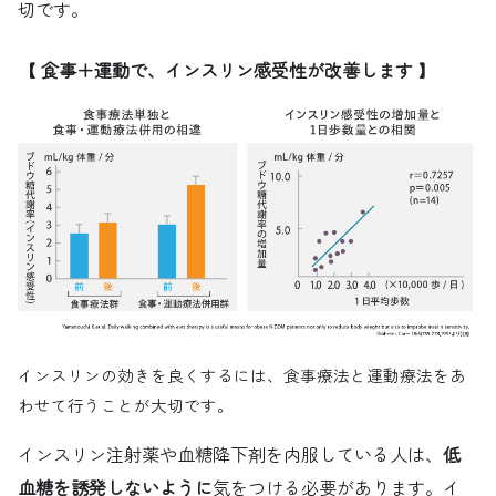
切です。
【 食事＋運動で、インスリン感受性が改善します 】
インスリンの効きを良くするには、食事療法と運動療法をあ
わせて行うことが大切です。
インスリン注射薬や血糖降下剤を内服している人は、
低
血糖を誘発しないように
気をつける必要があります。イ