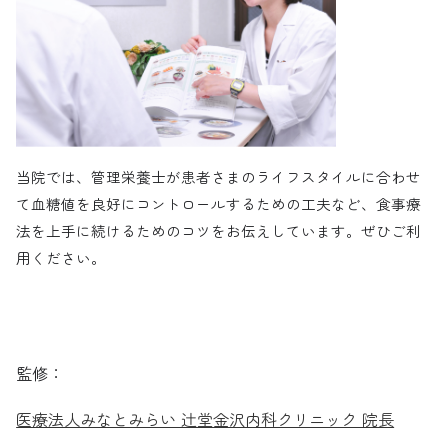
当院では、管理栄養士が患者さまのライフスタイルに合わせ
て血糖値を良好にコントロールするための工夫など、食事療
法を上手に続けるためのコツをお伝えしています。ぜひご利
用ください。
監修：
医療法人みなとみらい 辻堂金沢内科クリニック 院長