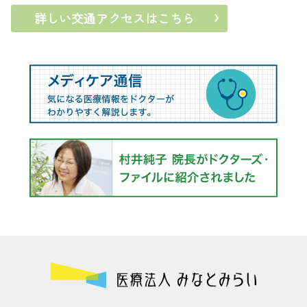
詳しい交通アクセスはこちら