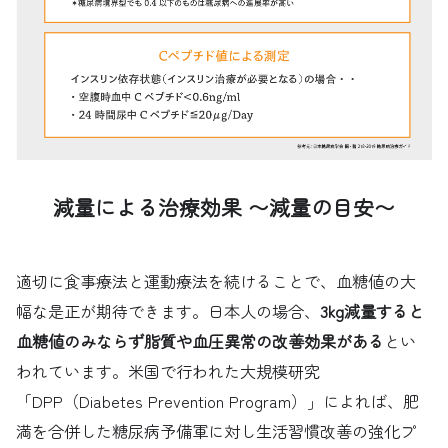
減量による治療効果 〜減量の目安〜
適切に食事療法と運動療法を続けることで、血糖値の大
幅な是正が期待できます。日本人の場合、
3kg減量すると
血糖値のみならず脂質や血圧異常の改善効果がある
とい
われています。米国で行われた大規模研究
「DPP（Diabetes Prevention Program）」によれば、肥
満を合併した糖尿病予備軍に対し生活習慣改善の強化プ