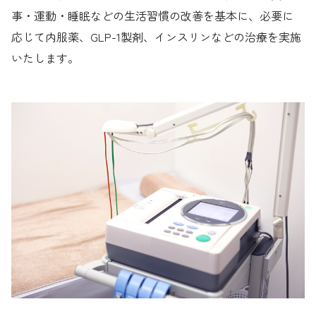
事・運動・睡眠などの生活習慣の改善を基本に、必要に
応じて内服薬、GLP-1製剤、インスリンなどの治療を実施
いたします。