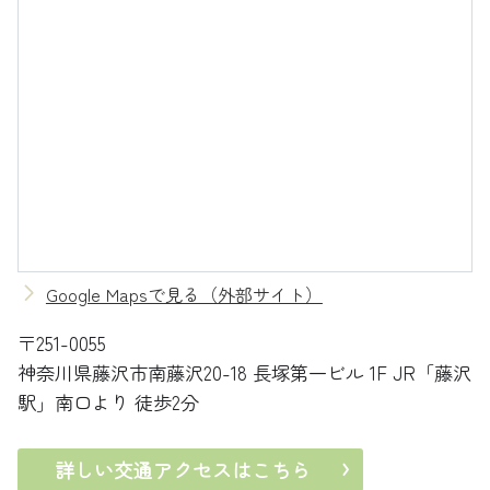
Google Mapsで見る（外部サイト）
〒251-0055
神奈川県藤沢市南藤沢20-18 長塚第一ビル 1F
JR「藤沢
駅」南口より 徒歩2分
詳しい交通アクセスはこちら