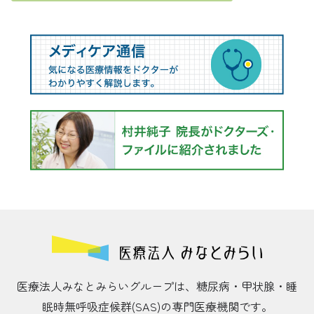
医療法人みなとみらいグループは、糖尿病・甲状腺・睡
眠時無呼吸症候群(SAS)の専門医療機関です。