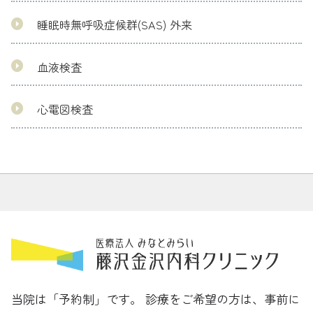
睡眠時無呼吸症候群(SAS) 外来
血液検査
心電図検査
当院は「予約制」です。 診療をご希望の方は、事前に