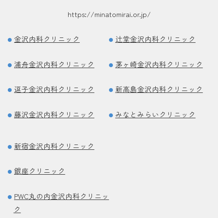
https://minatomirai.or.jp/
金沢内科クリニック
辻堂金沢内科クリニック
浦舟金沢内科クリニック
茅ヶ崎金沢内科クリニック
逗子金沢内科クリニック
新高島金沢内科クリニック
藤沢金沢内科クリニック
みなとみらいクリニック
新宿金沢内科クリニック
銀座クリニック
PWC丸の内金沢内科クリニッ
ク