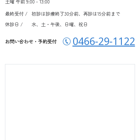
土曜 午前 9:00 - 13:00
最終受付 /
初診は診療終了30分前、再診は15分前まで
休診日 /
水、土・午後、日曜、祝日
0466-29-1122
お問い合わせ・予約受付