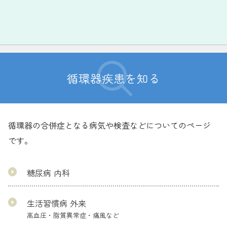
循環器疾患を知る
循環器の合併症となる病気や検査などについてのページ
です。
糖尿病 内科
生活習慣病 外来
高血圧・脂質異常症・痛風など