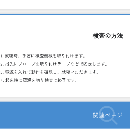
検査の方法
1. 就寝時、手首に検査機械を取り付けます。
2. 指先にプローブを取り付けテープなどで固定します。
3. 電源を入れて動作を確認し、就寝いただきます。
4. 起床時に電源を切り検査は終了です。
関連ページ