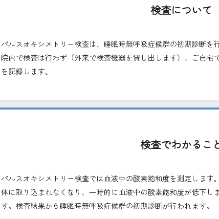
検査について
パルスオキシメトリー検査は、睡眠時無呼吸症候群の初期診断を
院内で検査は行わず（外来で検査機器を貸し出します）、ご自宅
を記録します。
検査でわかるこ
パルスオキシメトリー検査では血液中の酸素飽和度を測定します
体に取り込まれなくなり、一時的に血液中の酸素飽和度が低下し
す。検査結果から睡眠時無呼吸症候群の初期診断が行われます。