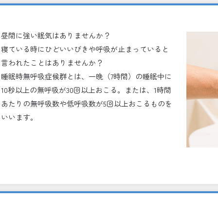
昼間に強い眠気はありませんか？
寝ている時にひどいいびきや呼吸が止まっていると
言われたことはありませんか？
睡眠時無呼吸症候群とは、一晩（7時間）の睡眠中に
10秒以上の無呼吸が30回以上おこる。または、1時間
あたりの無呼吸数や低呼吸数が5回以上おこるものを
いいます。