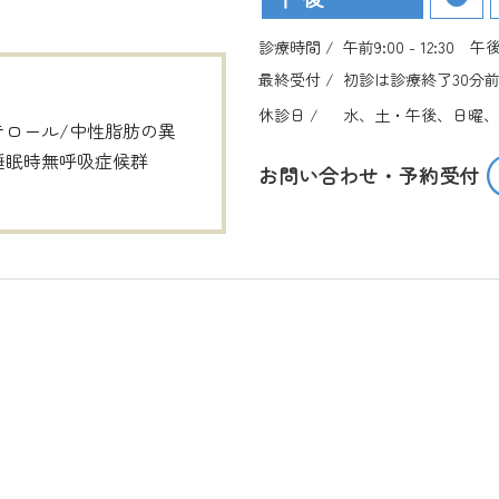
診療時間 /
午前9:00 - 12:30 午後 1
最終受付 /
初診は診療終了30分前
休診日 /
水、土・午後、日曜、
テロール/中性脂肪の異
睡眠時無呼吸症候群
お問い合わせ・予約受付