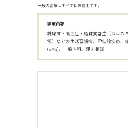
一般の診療はすべて保険適用です。
診療内容
糖尿病・高血圧・脂質異常症（コレス
常）などの生活習慣病、甲状腺疾患、
(SAS)、一般内科、漢方相談