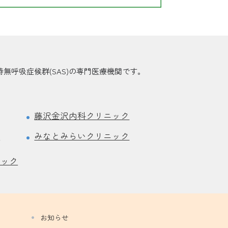
無呼吸症候群(SAS)の専門医療機関です。
藤沢金沢内科クリニック
ク
みなとみらいクリニック
ニック
お知らせ