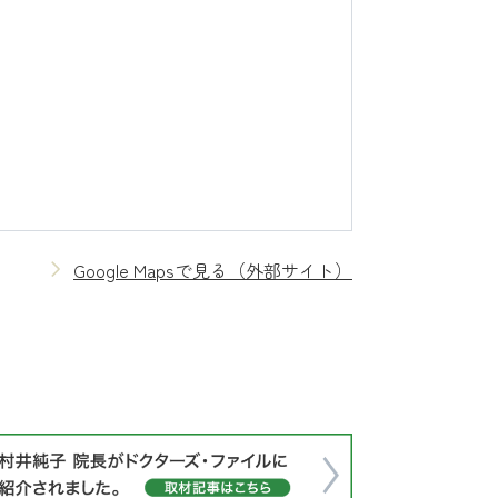
Google Mapsで見る（外部サイト）