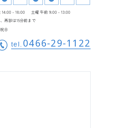
4:00 - 18:00
土曜 午前 9:00 - 13:00
、再診は15分前まで
祝日
0466-29-1122