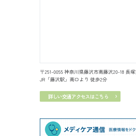
〒251-0055
神奈川県藤沢市南藤沢20-18 長塚
JR「藤沢駅」南口より 徒歩2分
詳しい交通アクセスはこちら