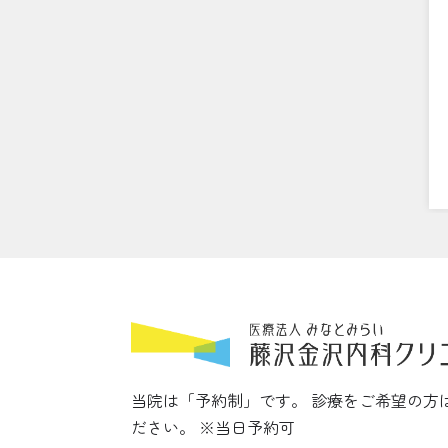
当院は「予約制」です。 診療をご希望の方
ださい。 ※当日予約可