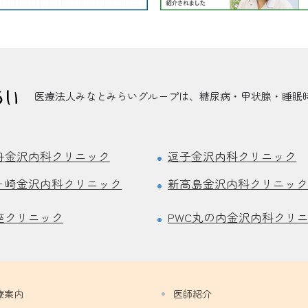
医療法人みなとみらいグループは、糖尿病・甲状腺・睡眠時
舟金沢内科クリニック
逗子金沢内科クリニック
ヶ崎金沢内科クリニック
新高島金沢内科クリニッ
座クリニック
PWC丸の内金沢内科クリ
療案内
医師紹介