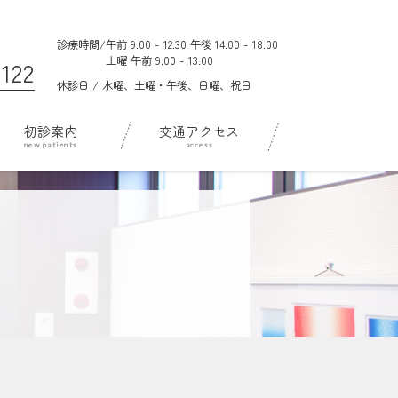
診療時間/
午前 9:00 - 12:30 午後 14:00 - 18:00
土曜 午前 9:00 - 13:00
122
休診日 / 水曜、土曜・午後、日曜、祝日
初診案内
交通アクセス