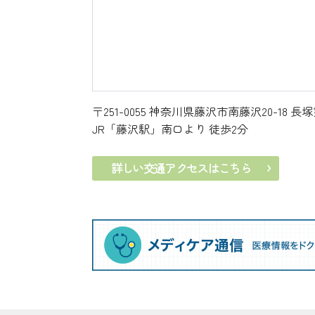
〒251-0055
神奈川県藤沢市南藤沢20-18 長塚
JR「藤沢駅」南口より 徒歩2分
詳しい交通アクセスはこちら