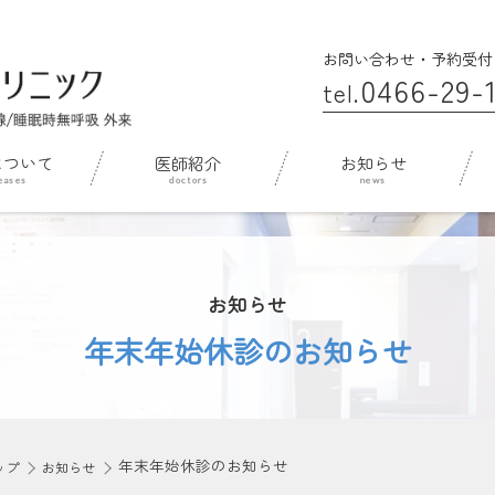
お問い合わせ・予約受付
0466-29-1
tel.
について
医師紹介
お知らせ
お知らせ
年末年始休診のお知らせ
年末年始休診のお知らせ
ップ
お知らせ