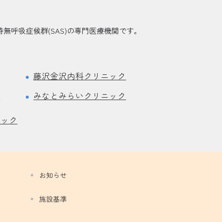
無呼吸症候群(SAS)の専門医療機関です。
藤沢金沢内科クリニック
ク
みなとみらいクリニック
ニック
お知らせ
施設基準