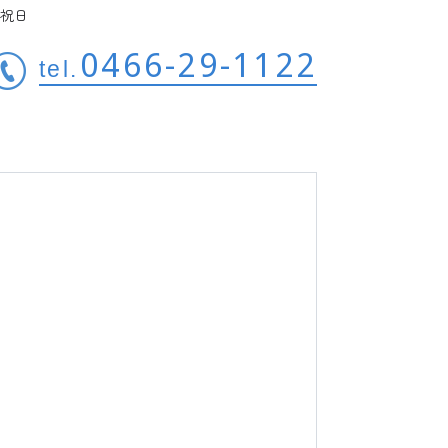
祝日
0466-29-1122