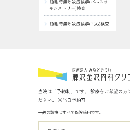
睡眠時無呼吸症候群(パルスオ
キシメトリー)検査
睡眠時無呼吸症候群(PSG)検査
当院は「予約制」です。 診療をご希望の方
ださい。 ※当日予約可
一般の診療はすべて保険適用です。