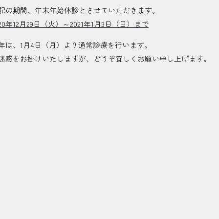
記の期間、年末年始休診とさせていただきます。
020年12月29日（火）～2021年1月3日（日）まで
年は、1月4日（月）より通常診療を行います。
迷惑をお掛けいたしますが、どうぞ宜しくお願い申し上げます。