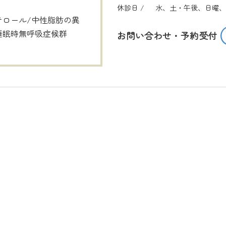
休診日 /
水、土・午後、日曜、
テロール/中性脂肪の異
睡眠時無呼吸症候群
お問い合わせ・予約受付