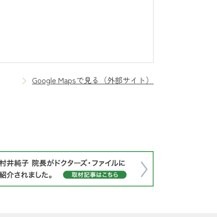
Google Mapsで見る（外部サイト）