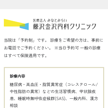
当院は「予約制」です。 診療をご希望の方は、事前に
お電話でご予約ください。 ※当日予約可
一般の診療
はすべて保険適用です。
診療内容
糖尿病・高血圧・脂質異常症（コレステロール/
中性脂肪の異常）などの生活習慣病、甲状腺疾
患、睡眠時無呼吸症候群(SAS)、一般内科、漢方
相談