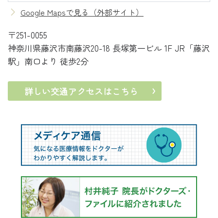
Google Mapsで見る（外部サイト）
〒251-0055
神奈川県藤沢市南藤沢20-18 長塚第一ビル 1F
JR「藤沢
駅」南口より 徒歩2分
詳しい交通アクセスはこちら