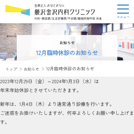
メニュー
お知らせ
12月臨時休診のお知らせ
12月臨時休診のお知らせ
トップ
お知らせ
2023年12月29日（金）～2024年1月3日（水）は
年末年始休診とさせていただきます。
新年は、1月4日（木）より通常通り診療を行います。
ご迷惑をお掛けいたしますが、何卒よろしくお願い申し上げま
す。