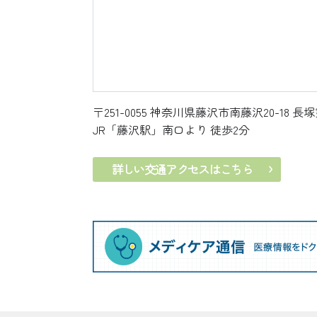
〒251-0055
神奈川県藤沢市南藤沢20-18 長塚
JR「藤沢駅」南口より 徒歩2分
詳しい交通アクセスはこちら