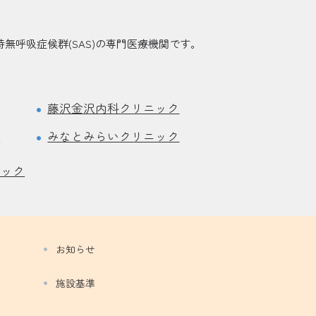
無呼吸症候群(SAS)の専門医療機関です。
藤沢金沢内科クリニック
ク
みなとみらいクリニック
ニック
お知らせ
施設基準