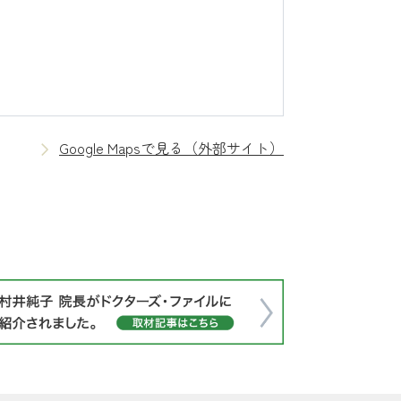
Google Mapsで見る（外部サイト）