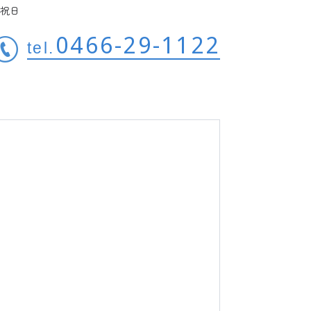
祝日
0466-29-1122