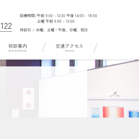
診療時間/
午前 9:00 - 12:30 午後 14:00 - 18:00
土曜 午前 9:00 - 13:00
122
休診日 / 水曜、土曜・午後、日曜、祝日
初診案内
交通アクセス