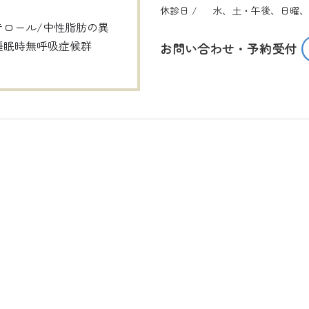
休診日 /
水、土・午後、日曜、
テロール/中性脂肪の異
睡眠時無呼吸症候群
お問い合わせ・予約受付