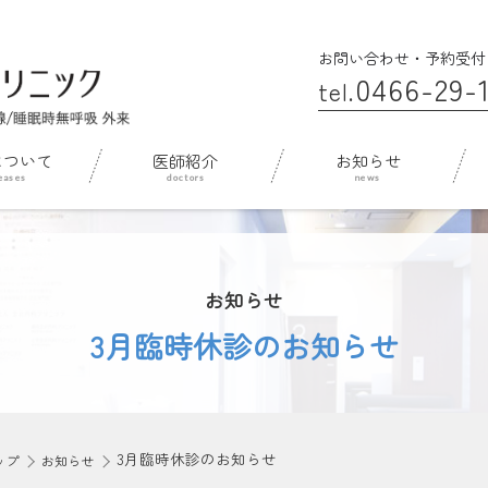
お問い合わせ・予約受付
0466-29-1
tel.
について
医師紹介
お知らせ
お知らせ
3月臨時休診のお知らせ
3月臨時休診のお知らせ
ップ
お知らせ