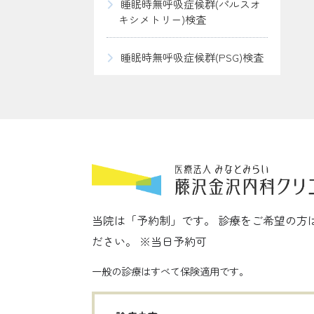
睡眠時無呼吸症候群(パルスオ
キシメトリー)検査
睡眠時無呼吸症候群(PSG)検査
当院は「予約制」です。 診療をご希望の方
ださい。 ※当日予約可
一般の診療はすべて保険適用です。